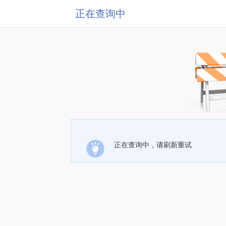
正在查询中
正在查询中，请刷新重试