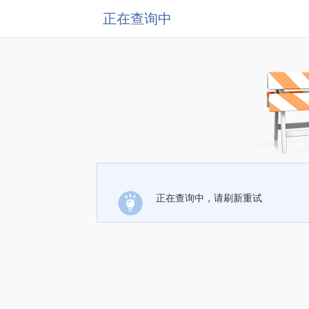
正在查询中
正在查询中，请刷新重试