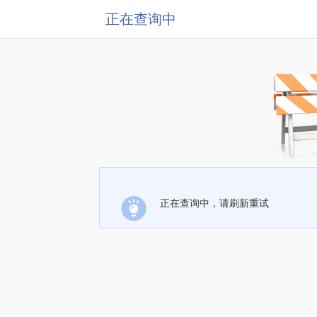
正在查询中
正在查询中，请刷新重试